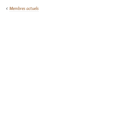
Membres actuels