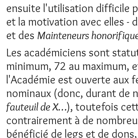
ensuite l'utilisation difficile
et la motivation avec elles - 
et des
Mainteneurs honorifique
Les académiciens sont stat
minimum, 72 au maximum, et 
l'Académie est ouverte aux 
nominaux (donc, durant de
fauteuil de X…
), toutefois cet
contrairement à de nombreu
bénéficié de legs et de dons, 