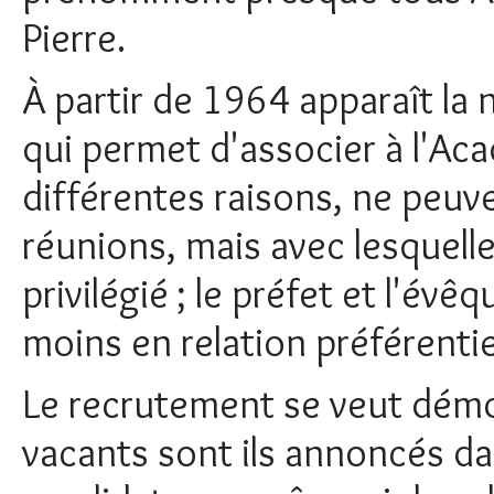
Pierre.
À partir de 1964 apparaît l
qui permet d'associer à l'Ac
différentes raisons, ne peuv
réunions, mais avec lesquelle
privilégié ; le préfet et l'év
moins en relation préférentie
Le recrutement se veut démoc
vacants sont ils annoncés da