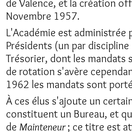
de Valence, et la création off
Novembre 1957.
L'Académie est administrée pa
Présidents (un par discipline 
Trésorier, dont les mandats 
de rotation s'avère cependant
1962 les mandats sont porté
À ces élus s'ajoute un cert
constituent un Bureau, et qu
de
Mainteneur
; ce titre est a