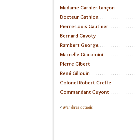
Madame Garnier-Lançon
Docteur Gathion
Pierre-Louis Gauthier
Bernard Gavoty
Rambert George
Marcelle Giacomini
Pierre Gibert
René Gillouin
Colonel Robert Greffe
Commandant Guyont
Membres actuels