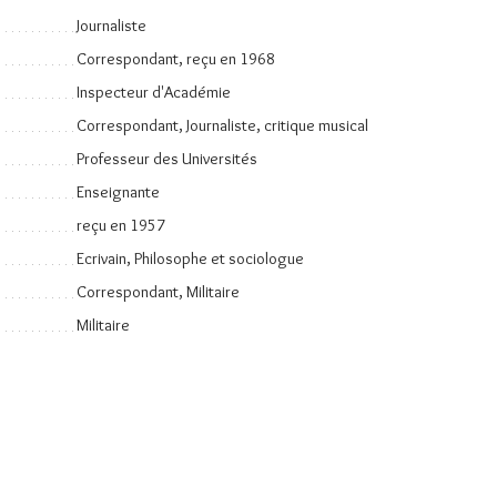
Journaliste
Correspondant, reçu en 1968
Inspecteur d'Académie
Correspondant, Journaliste, critique musical
Professeur des Universités
Enseignante
reçu en 1957
Ecrivain, Philosophe et sociologue
Correspondant, Militaire
Militaire