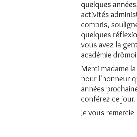
quelques années,
activités administ
compris, souligne
quelques réflexi
vous avez la genti
académie drômoi
Merci madame la 
pour l'honneur qu
années prochaine
conférez ce jour.
Je vous remercie