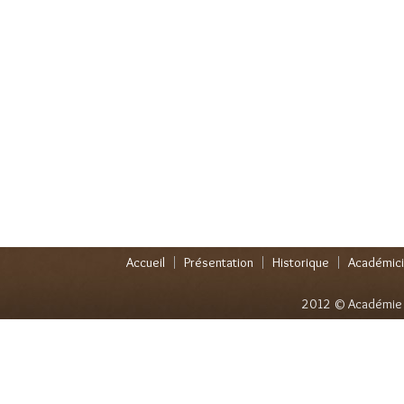
Accueil
Présentation
Historique
Académic
2012 © Académie