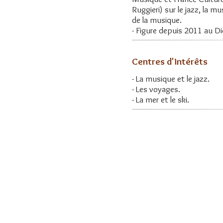
Ruggieri) sur le jazz, la
de la musique.
- Figure depuis 2011 au Di
Centres d'intérêts
- La musique et le jazz.
- Les voyages.
- La mer et le ski.