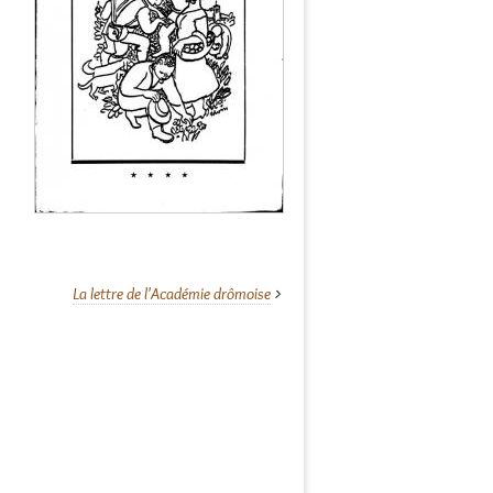
La lettre de l'Académie drômoise