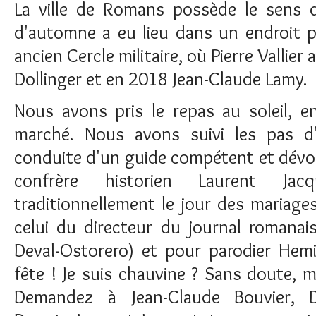
La ville de Romans possède le sens de
d'automne a eu lieu dans un endroit pr
ancien Cercle militaire, où Pierre Vallie
Dollinger et en 2018 Jean-Claude Lamy.
Nous avons pris le repas au soleil, e
marché. Nous avons suivi les pas d'
conduite d'un guide compétent et dévo
confrère historien Laurent Ja
traditionnellement le jour des mariages 
celui du directeur du journal romanais
Deval-Ostorero) et pour parodier He
fête ! Je suis chauvine ? Sans doute, ma
Demandez à Jean-Claude Bouvier, 