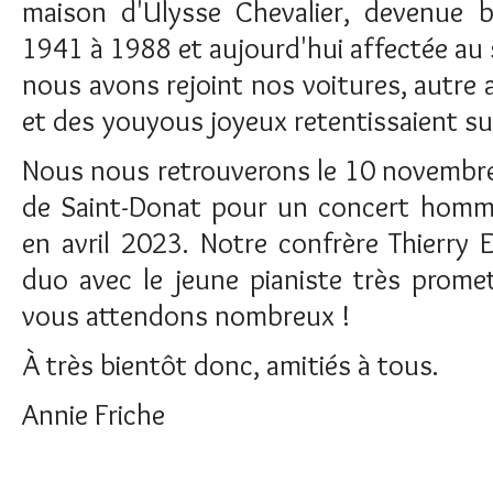
maison d'Ulysse Chevalier, devenue b
1941 à 1988 et aujourd'hui affectée au
nous avons rejoint nos voitures, autre
et des youyous joyeux retentissaient sur 
Nous nous retrouverons le 10 novembre 
de Saint-Donat pour un concert homma
en avril 2023. Notre confrère Thierry 
duo avec le jeune pianiste très promet
vous attendons nombreux !
À très bientôt donc, amitiés à tous.
Annie Friche