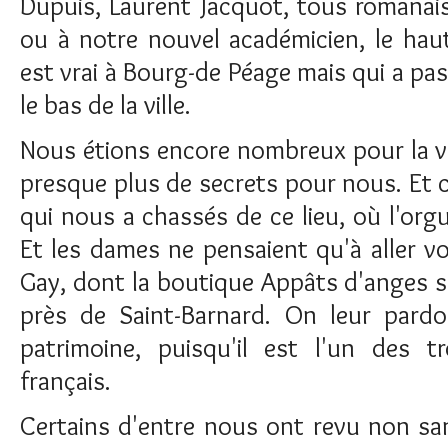
Dupuis, Laurent Jacquot, tous romanai
ou à notre nouvel académicien, le haut
est vrai à Bourg-de Péage mais qui a p
le bas de la ville.
Nous étions encore nombreux pour la visi
presque plus de secrets pour nous. Et 
qui nous a chassés de ce lieu, où l'orgu
Et les dames ne pensaient qu'à aller voi
Gay, dont la boutique Appâts d'anges s
près de Saint-Barnard. On leur pardo
patrimoine, puisqu'il est l'un des tro
français.
Certains d'entre nous ont revu non sa