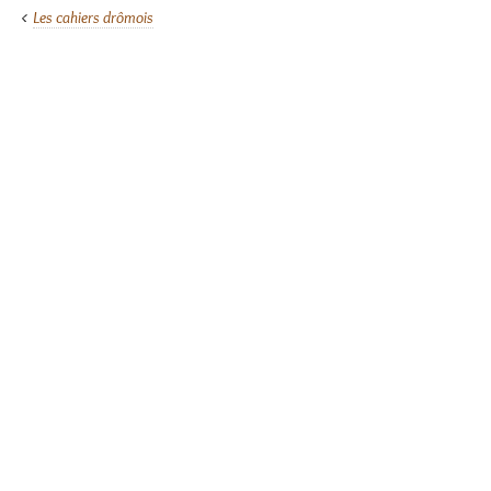
Les cahiers drômois