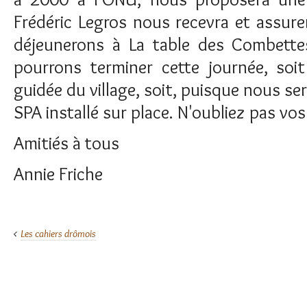
Frédéric Legros nous recevra et assurer
déjeunerons à La table des Combette
pourrons terminer cette journée, soi
guidée du village, soit, puisque nous se
SPA installé sur place. N'oubliez pas vos 
Amitiés à tous
Annie Friche
Les cahiers drômois