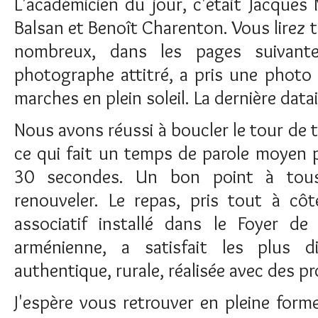
L'académicien du jour, c'était Jacques 
Balsan et Benoît Charenton. Vous lirez t
nombreux, dans les pages suivante
photographe attitré, a pris une photo
marches en plein soleil. La dernière data
Nous avons réussi à boucler le tour de 
ce qui fait un temps de parole moyen 
30 secondes. Un bon point à tou
renouveler. Le repas, pris tout à côt
associatif installé dans le Foyer d
arménienne, a satisfait les plus di
authentique, rurale, réalisée avec des pr
J'espère vous retrouver en pleine form