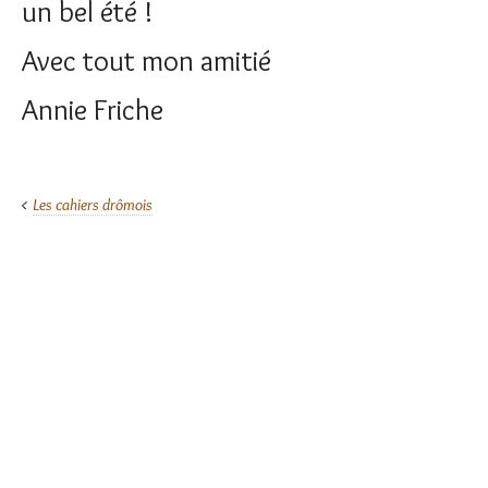
un bel été !
Avec tout mon amitié
Annie Friche
Les cahiers drômois