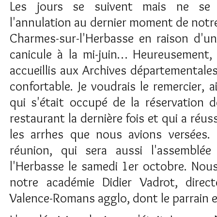
Les jours se suivent mais ne se 
l'annulation au dernier moment de notre 
Charmes-sur-l'Herbasse en raison d'un
canicule à la mi-juin… Heureusement
accueillis aux Archives départementales
confortable. Je voudrais le remercier, a
qui s'était occupé de la réservation d
restaurant la dernière fois et qui a réus
les arrhes que nous avions versées.
réunion, qui sera aussi l'assemblée
l'Herbasse le samedi 1er octobre. Nous
notre académie Didier Vadrot, direc
Valence-Romans agglo, dont le parrain e