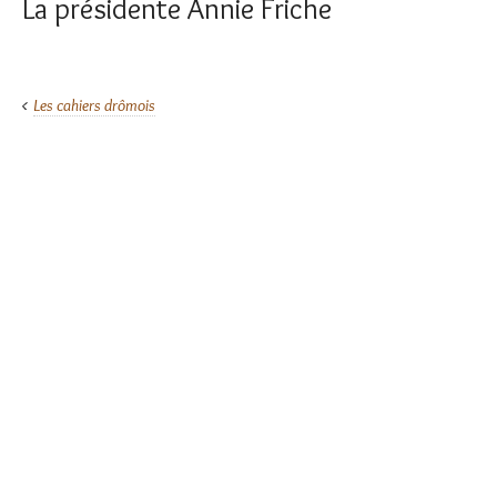
La présidente Annie Friche
Les cahiers drômois