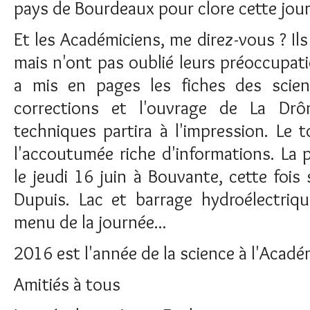
pays de Bourdeaux pour clore cette jour
Et les Académiciens, me direz-vous ? Ils
mais n'ont pas oublié leurs préoccupat
a mis en pages les fiches des scien
corrections et l'ouvrage de La Dr
techniques partira à l'impression. Le
l'accoutumée riche d'informations. La 
le jeudi 16 juin à Bouvante, cette fois
Dupuis. Lac et barrage hydroélectriqu
menu de la journée...
2016 est l'année de la science à l'Acadé
Amitiés à tous