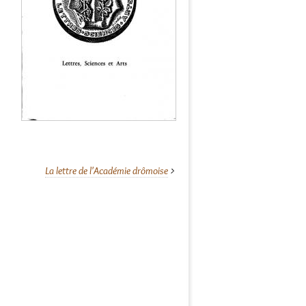
La lettre de l'Académie drômoise