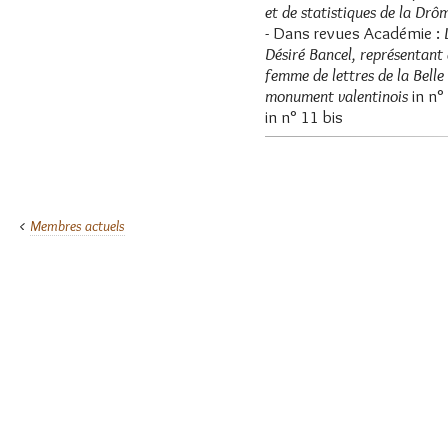
et de statistiques de la Drô
- Dans revues Académie :
Désiré Bancel, représentant
femme de lettres de la Bell
monument valentinois
in n° 
in n° 11 bis
Membres actuels