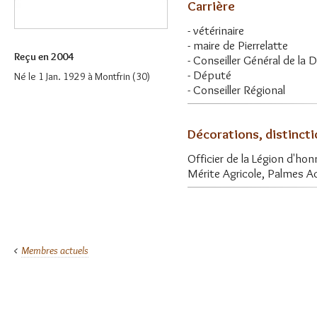
Carrière
- vétérinaire
- maire de Pierrelatte
Reçu en 2004
- Conseiller Général de la
- Député
Né le 1 Jan. 1929 à Montfrin (30)
- Conseiller Régional
Décorations, distinct
Officier de la Légion d'hon
Mérite Agricole, Palmes 
Membres actuels