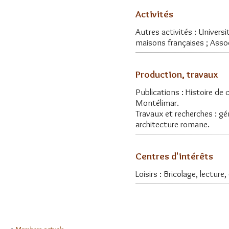
Activités
Autres activités : Universi
maisons françaises ; Asso
Production, travaux
Publications : Histoire de
Montélimar.
Travaux et recherches : gé
architecture romane.
Centres d'intérêts
Loisirs : Bricolage, lecture,