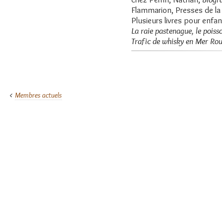
Flammarion, Presses de la
Plusieurs livres pour enfa
La raie pastenague, le poiss
Trafic de whisky en Mer Ro
Membres actuels