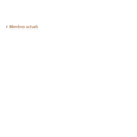
Membres actuels