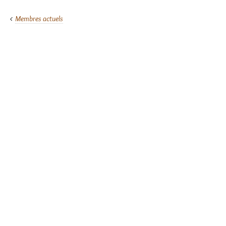
Membres actuels