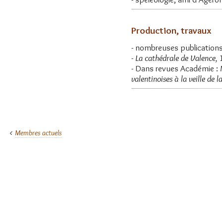
Production, travaux
- nombreuses publications
-
La cathédrale de Valence,
1
- Dans revues Académie :
valentinoises à la veille de 
Membres actuels