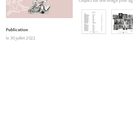
Cliquez sur une image pour ag
Publication
le 30 juillet 2022