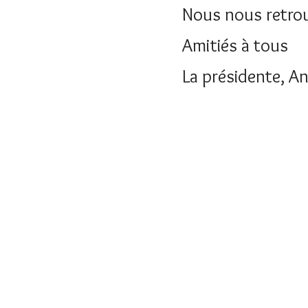
Nous nous retrou
Amitiés à tous
La présidente, An