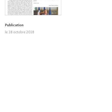
Publication
le 18 octobre 2018