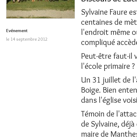
Sylvaine Faure es
centaines de mèt
l'endroit même o
Evénement
le 14 septembre 2012
compliqué accède e
Peut-être faut-il 
l'école primaire ?
Un 31 juillet de 
Boige. Bien enten
dans l'église vois
Témoin de l'attac
de Sylvaine, déjà
maire de Manthe