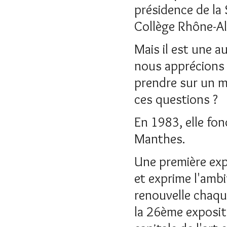
présidence de la 
Collège Rhône-Al
Mais il est une a
nous apprécions 
prendre sur un m
ces questions ?
En 1983, elle fon
Manthes.
Une première exp
et exprime l'ambi
renouvelle chaqu
la 26ème exposit