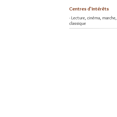
Centres d'intérêts
- Lecture, cinéma, marche
classique