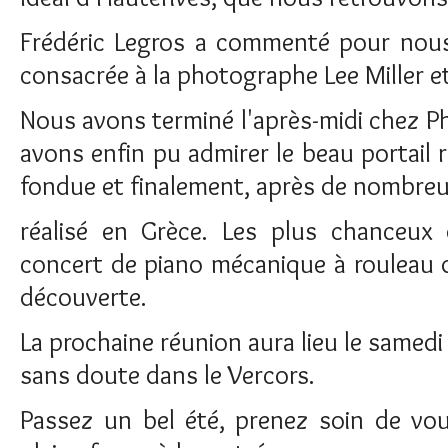
Frédéric Legros a commenté pour nous 
consacrée à la photographe Lee Miller et 
Nous avons terminé l'après-midi chez P
avons enfin pu admirer le beau portail r
fondue et finalement, après de nombreu
réalisé en Grèce. Les plus chanceu
concert de piano mécanique à rouleau 
découverte.
La prochaine réunion aura lieu le samed
sans doute dans le Vercors.
Passez un bel été, prenez soin de vo