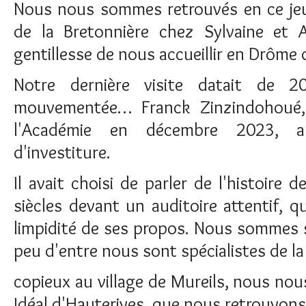
Nous nous sommes retrouvés en ce jeu
de la Bretonnière chez Sylvaine et A
gentillesse de nous accueillir en Drôme 
Notre dernière visite datait de 
mouvementée… Franck Zinzindohoué
l'Académie en décembre 2023, a 
d'investiture.
Il avait choisi de parler de l'histoire 
siècles devant un auditoire attentif, qu
limpidité de ses propos. Nous sommes 
peu d'entre nous sont spécialistes de la
copieux au village de Mureils, nous no
Idéal d'Hauterives, que nous retrouvons 