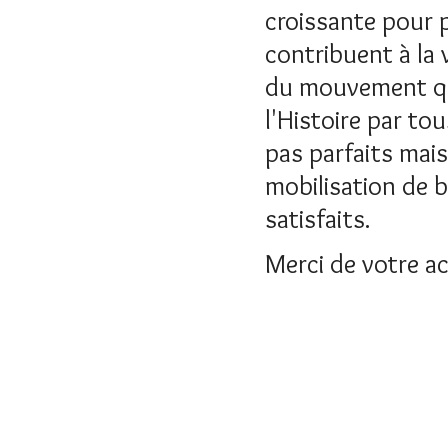
croissante pour p
contribuent à la v
du mouvement que
l'Histoire par t
pas parfaits mais
mobilisation de 
satisfaits.
Merci de votre ac