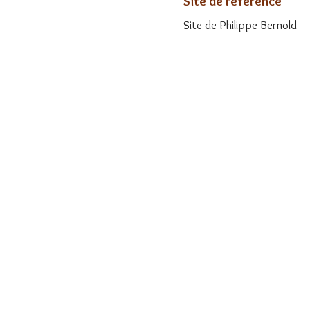
Site de référence
Site de Philippe Bernold