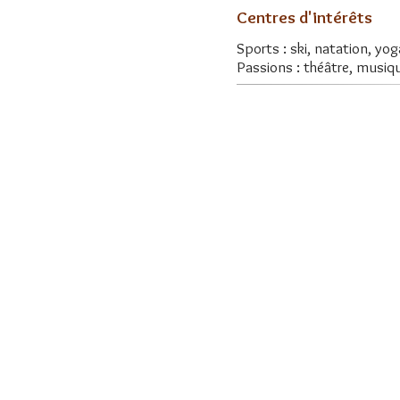
Centres d'intérêts
Sports : ski, natation, yo
Passions : théâtre, musique